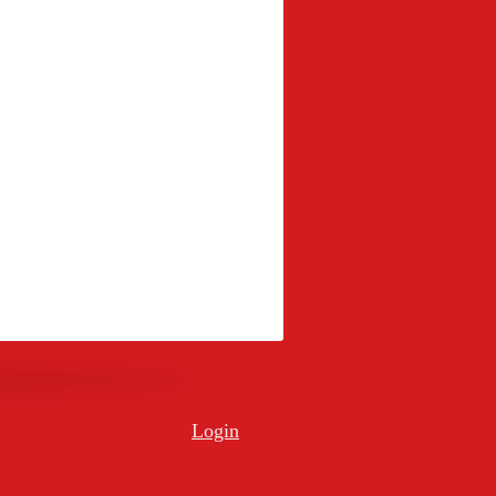
Login