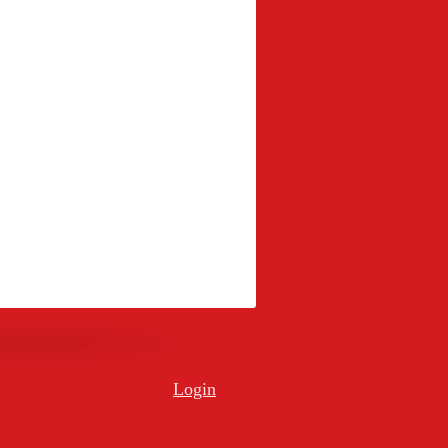
Login